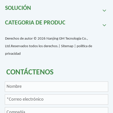
SOLUCIÓN
CATEGORIA DE PRODUCTO
Derechos de autor ©
2026
Nanjing GM Tecnología Co.,
Ltd.Reservados todos los derechos.|
Sitemap
|
política de
privacidad
CONTÁCTENOS